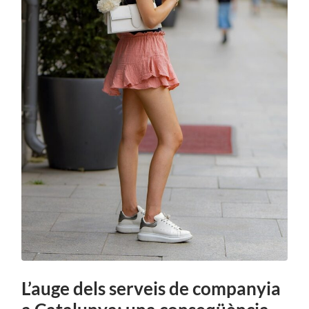
L’auge dels serveis de companyia