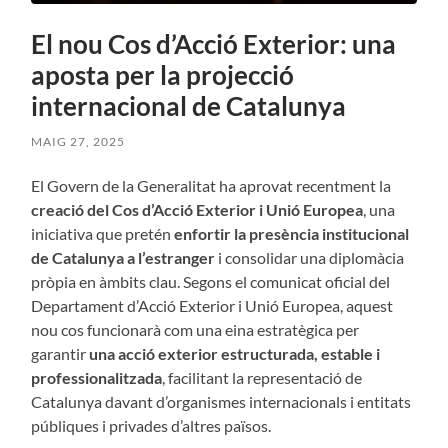
El nou Cos d’Acció Exterior: una
aposta per la projecció
internacional de Catalunya
MAIG 27, 2025
El Govern de la Generalitat ha aprovat recentment la
creació del Cos d’Acció Exterior i Unió Europea
, una
iniciativa que pretén
enfortir la presència institucional
de Catalunya a l’estranger
i consolidar una diplomàcia
pròpia en àmbits clau. Segons el comunicat oficial del
Departament d’Acció Exterior i Unió Europea, aquest
nou cos funcionarà com una eina estratègica per
garantir
una acció exterior estructurada, estable i
professionalitzada
, facilitant la representació de
Catalunya davant d’organismes internacionals i entitats
públiques i privades d’altres països.