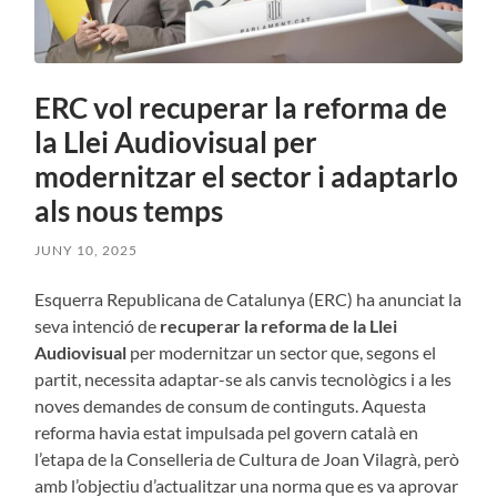
ERC vol recuperar la reforma de
la Llei Audiovisual per
modernitzar el sector i adaptarlo
als nous temps
JUNY 10, 2025
Esquerra Republicana de Catalunya (ERC) ha anunciat la
seva intenció de
recuperar la reforma de la Llei
Audiovisual
per modernitzar un sector que, segons el
partit, necessita adaptar-se als canvis tecnològics i a les
noves demandes de consum de continguts. Aquesta
reforma havia estat impulsada pel govern català en
l’etapa de la Conselleria de Cultura de Joan Vilagrà, però
amb l’objectiu d’actualitzar una norma que es va aprovar