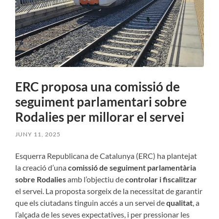
ERC proposa una comissió de
seguiment parlamentari sobre
Rodalies per millorar el servei
JUNY 11, 2025
Esquerra Republicana de Catalunya (ERC) ha plantejat
la creació d’una
comissió de seguiment parlamentària
sobre Rodalies
amb l’objectiu de
controlar i fiscalitzar
el servei. La proposta sorgeix de la necessitat de garantir
que els ciutadans tinguin accés a un servei de
qualitat
, a
l’alçada de les seves expectatives, i per pressionar les