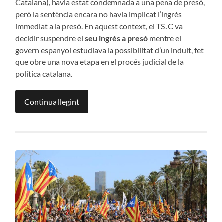
Catalana), havia estat condemnada a una pena de presó,
però la sentència encara no havia implicat l’ingrés
immediat a la presó. En aquest context, el TSJC va
decidir suspendre el
seu ingrés a presó
mentre el
govern espanyol estudiava la possibilitat d’un indult, fet
que obre una nova etapa en el procés judicial de la
política catalana.
Continua llegint