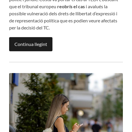
que el tribunal europeu
reobrís el cas
i avalués la
possible vulneració dels drets de llibertat d’expressió i
de representació política que es podien veure afectats
per la decisió del TC.
Continua llegint