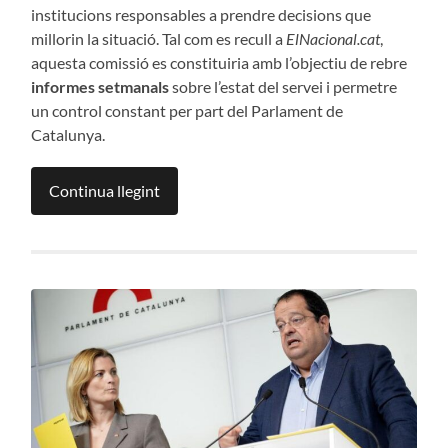
institucions responsables a prendre decisions que
millorin la situació. Tal com es recull a
ElNacional.cat
,
aquesta comissió es constituiria amb l’objectiu de rebre
informes setmanals
sobre l’estat del servei i permetre
un control constant per part del Parlament de
Catalunya.
Continua llegint