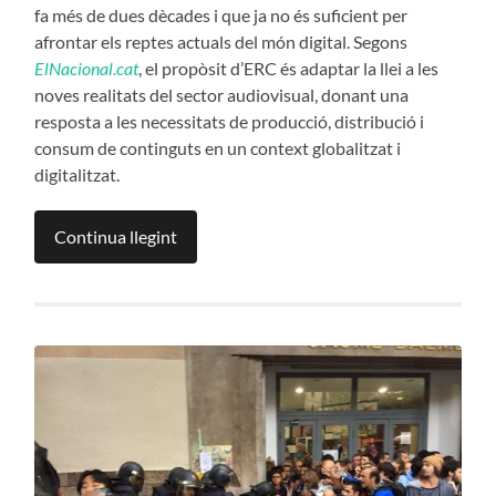
fa més de dues dècades i que ja no és suficient per
afrontar els reptes actuals del món digital. Segons
ElNacional.cat
, el propòsit d’ERC és adaptar la llei a les
noves realitats del sector audiovisual, donant una
resposta a les necessitats de producció, distribució i
consum de continguts en un context globalitzat i
digitalitzat.
Continua llegint