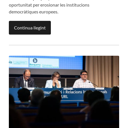
oportunitat per erosionar les institucions
democràtiques europees.
Continua llegint