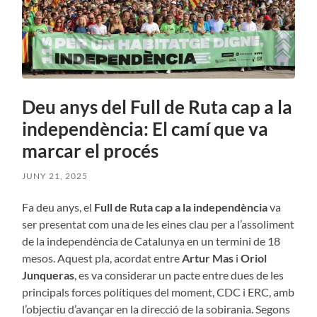
Deu anys del Full de Ruta cap a la
independència: El camí que va
marcar el procés
JUNY 21, 2025
Fa deu anys, el
Full de Ruta cap a la independència
va
ser presentat com una de les eines clau per a l’assoliment
de la independència de Catalunya en un termini de 18
mesos. Aquest pla, acordat entre
Artur Mas
i
Oriol
Junqueras
, es va considerar un pacte entre dues de les
principals forces polítiques del moment, CDC i ERC, amb
l’objectiu d’avançar en la direcció de la sobirania. Segons